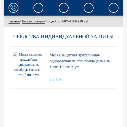
Главная
>
Каталог товаров
>
Вода CLEARWATER (18.9л)
СРЕДСТВА ИНДИВИДУАЛЬНОЙ ЗАЩИТЫ
Маска защитная трехслойная
одноразовая из спанбонда (цена за
1 шт.,10 шт. в уп.
2.1 грн